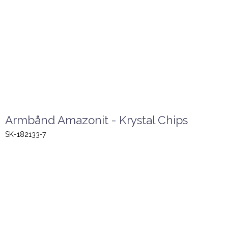
Armbånd Amazonit - Krystal Chips
SK-182133-7