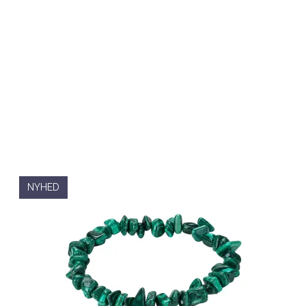
NYHED