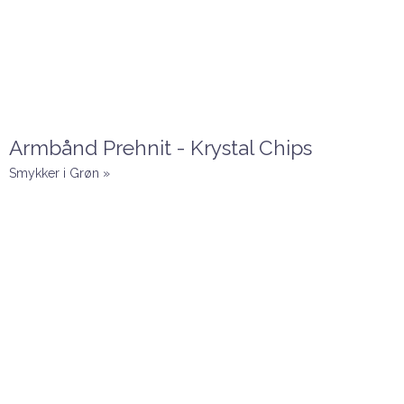
Armbånd Prehnit - Krystal Chips
Smykker i Grøn »