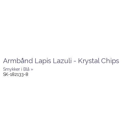
Armbånd Lapis Lazuli - Krystal Chips
Smykker i Blå »
SK-182133-8