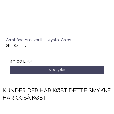
Armbånd Amazonit - Krystal Chips
SK-182133-7
49,00 DKK
Se smykke.
KUNDER DER HAR KØBT DETTE SMYKKE
HAR OGSÅ KØBT