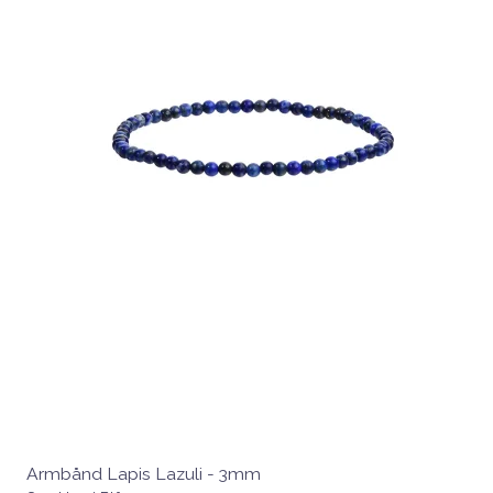
Armbånd Lapis Lazuli - 3mm