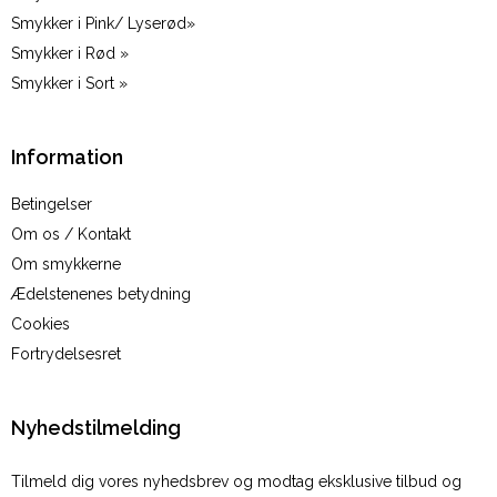
Smykker i Pink/ Lyserød»
Smykker i Rød »
Smykker i Sort »
Information
Betingelser
Om os / Kontakt
Om smykkerne
Ædelstenenes betydning
Cookies
Fortrydelsesret
Nyhedstilmelding
Tilmeld dig vores nyhedsbrev og modtag eksklusive tilbud og