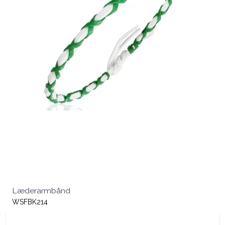
Læderarmbånd
WSFBK214