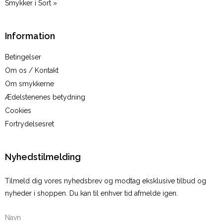
Smykker i Sort »
Information
Betingelser
Om os / Kontakt
Om smykkerne
Ædelstenenes betydning
Cookies
Fortrydelsesret
Nyhedstilmelding
Tilmeld dig vores nyhedsbrev og modtag eksklusive tilbud og
nyheder i shoppen. Du kan til enhver tid afmelde igen.