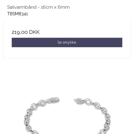
Sølvarmbånd - 16cm x 6mm
TBSM8341
219,00 DKK
Se smykke.