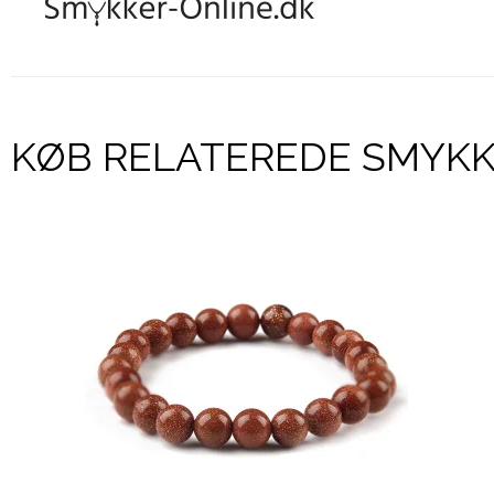
KØB RELATEREDE SMYK