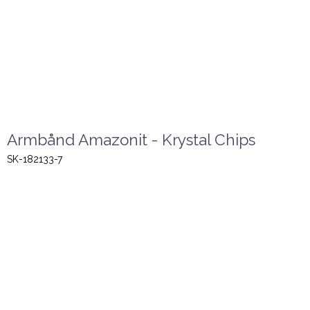
Armbånd Amazonit - Krystal Chips
SK-182133-7