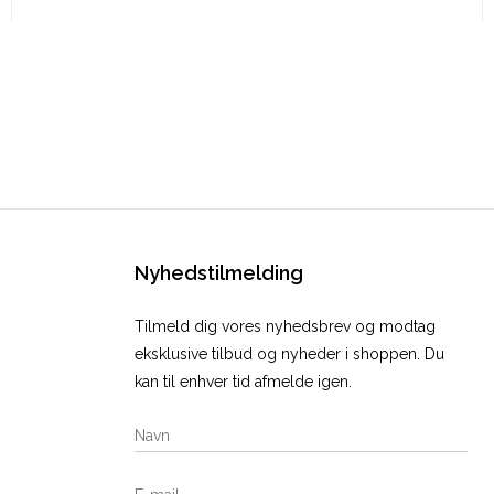
Nyhedstilmelding
Tilmeld dig vores nyhedsbrev og modtag
eksklusive tilbud og nyheder i shoppen. Du
kan til enhver tid afmelde igen.