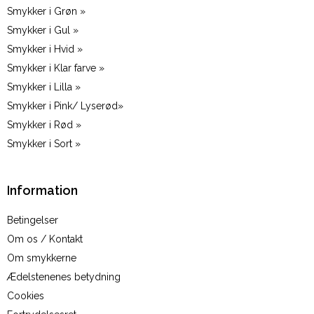
Smykker i Grøn »
Smykker i Gul »
Smykker i Hvid »
Smykker i Klar farve »
Smykker i Lilla »
Smykker i Pink/ Lyserød»
Smykker i Rød »
Smykker i Sort »
Information
Betingelser
Om os / Kontakt
Om smykkerne
Ædelstenenes betydning
Cookies