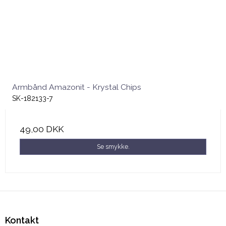
Armbånd Amazonit - Krystal Chips
SK-182133-7
49,00 DKK
Se smykke.
Kontakt