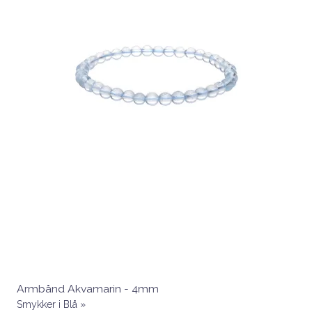
Armbånd Akvamarin - 4mm
Smykker i Blå »