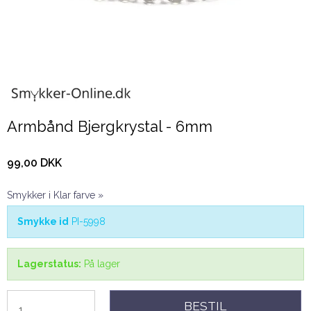
Armbånd Bjergkrystal - 6mm
99,00 DKK
Smykker i Klar farve »
Smykke id
PI-5998
Lagerstatus:
På lager
BESTIL