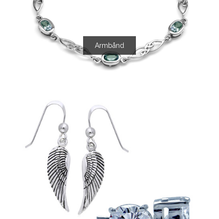
Armbånd