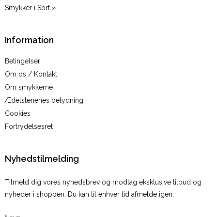
Smykker i Sort »
Information
Betingelser
Om os / Kontakt
Om smykkerne
Ædelstenenes betydning
Cookies
Fortrydelsesret
Nyhedstilmelding
Tilmeld dig vores nyhedsbrev og modtag eksklusive tilbud og
nyheder i shoppen. Du kan til enhver tid afmelde igen.