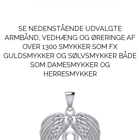
SE NEDENSTÅENDE UDVALGTE
ARMBÅND, VEDHÆNG OG ØRERINGE AF
OVER 1300 SMYKKER SOM FX
GULDSMYKKER OG SØLVSMYKKER BÅDE
SOM DAMESMYKKER OG
HERRESMYKKER