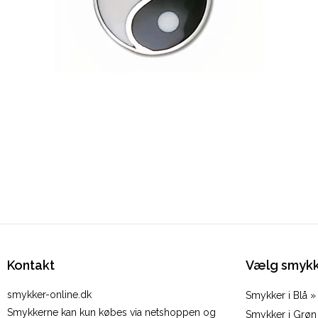
Kontakt
Vælg smykk
smykker-online.dk
Smykker i Blå »
Smykkerne kan kun købes via netshoppen og
Smykker i Grøn