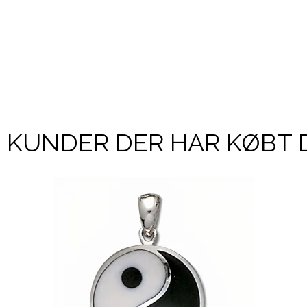
KUNDER DER HAR KØBT 