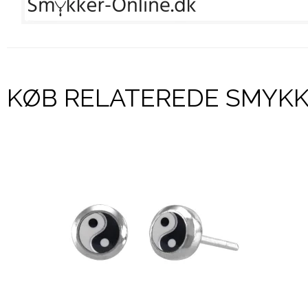
KØB RELATEREDE SMYK