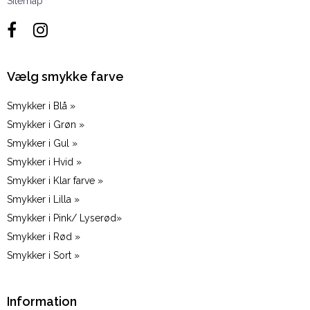
Sitemap
Vælg smykke farve
Smykker i Blå »
Smykker i Grøn »
Smykker i Gul »
Smykker i Hvid »
Smykker i Klar farve »
Smykker i Lilla »
Smykker i Pink/ Lyserød»
Smykker i Rød »
Smykker i Sort »
Information