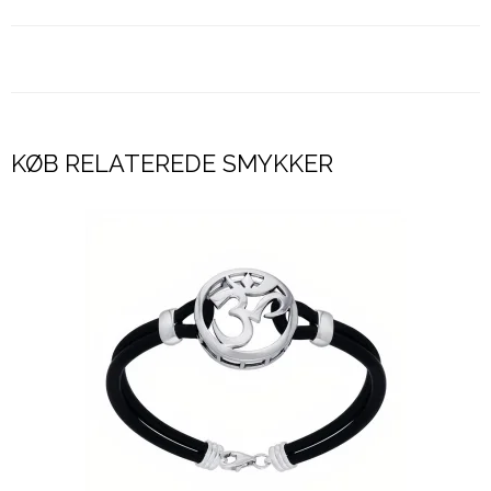
KØB RELATEREDE SMYKKER