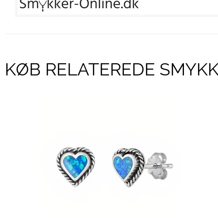
KØB RELATEREDE SMYK