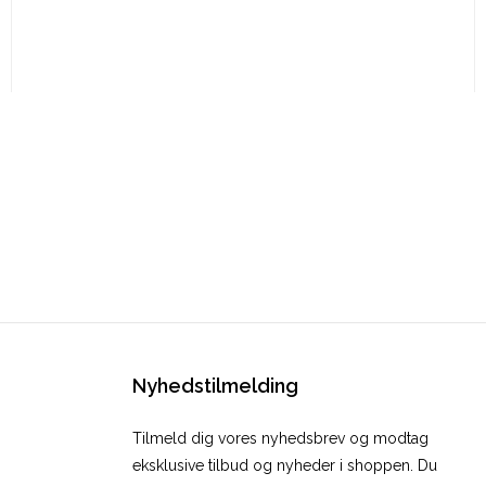
Nyhedstilmelding
Tilmeld dig vores nyhedsbrev og modtag
eksklusive tilbud og nyheder i shoppen. Du