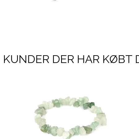
KUNDER DER HAR KØBT 