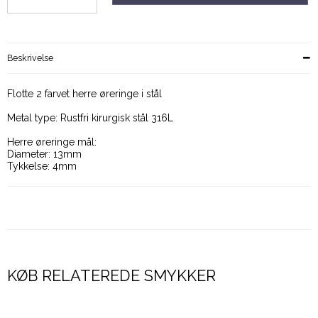
Beskrivelse
Flotte 2 farvet herre øreringe i stål
Metal type: Rustfri kirurgisk stål 316L
Herre øreringe mål:
Diameter: 13mm
Tykkelse: 4mm
KØB RELATEREDE SMYKKER