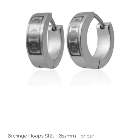
Øreringe Hoops Stål - Ø13mm - pr par