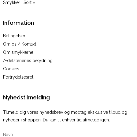
Smykker i Sort »
Information
Betingelser
Om os / Kontakt
Om smykkerne
Ædelstenenes betydning
Cookies
Fortrydelsesret
Nyhedstilmelding
Tilmeld dig vores nyhedsbrev og modtag eksklusive tilbud og
nyheder i shoppen. Du kan til enhver tid afmelde igen.