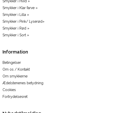
Smykker i Hvid »
Smykker i Klar farve »
Smykker i Lilla »
Smykker i Pink/ Lyserød»
Smykker i Rød »
Smykker i Sort »
Information
Betingelser
Om os / Kontakt
Om smykkerne
Ædelstenenes betydning
Cookies
Fortrydelsesret