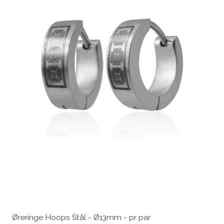
Øreringe Hoops Stål - Ø13mm - pr par