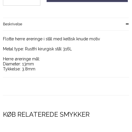
Beskrivelse
Flotte herre øreringe i stål med keltisk knude motiv
Metal type: Rustfri kirurgisk stål 316L
Herre øreringe mål:
Diameter: 13mm
Tykkelse: 3.8mm
KØB RELATEREDE SMYKKER