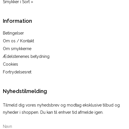
Smykker i Sort »
Information
Betingelser
Om os / Kontakt
Om smykkerne
Ædelstenenes betydning
Cookies
Fortrydelsesret
Nyhedstilmelding
Tilmeld dig vores nyhedsbrev og modtag eksklusive tilbud og
nyheder i shoppen. Du kan til enhver tid afmelde igen.