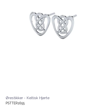
Ørestikker - Keltisk Hjerte
PSTTER1655