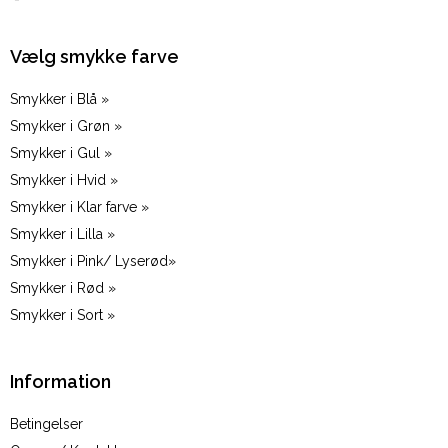
Vælg smykke farve
Smykker i Blå »
Smykker i Grøn »
Smykker i Gul »
Smykker i Hvid »
Smykker i Klar farve »
Smykker i Lilla »
Smykker i Pink/ Lyserød»
Smykker i Rød »
Smykker i Sort »
Information
Betingelser