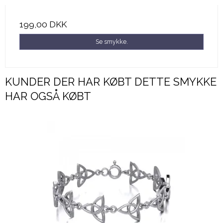
199,00 DKK
Se smykke.
KUNDER DER HAR KØBT DETTE SMYKKE
HAR OGSÅ KØBT