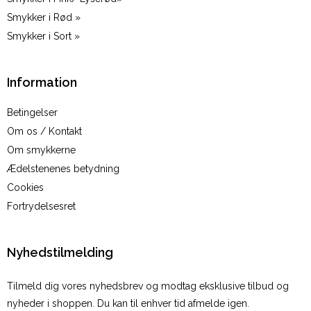
Smykker i Rød »
Smykker i Sort »
Information
Betingelser
Om os / Kontakt
Om smykkerne
Ædelstenenes betydning
Cookies
Fortrydelsesret
Nyhedstilmelding
Tilmeld dig vores nyhedsbrev og modtag eksklusive tilbud og
nyheder i shoppen. Du kan til enhver tid afmelde igen.