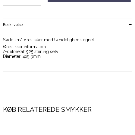
Beskrivelse
Søde små ørestikker med Uendelighedstegnet
Ørestikker information
Ædelmetal: 925 sterling sølv
Diameter: 4x9,3mm
KØB RELATEREDE SMYKKER