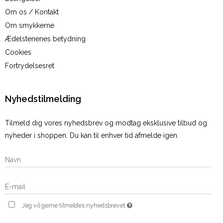
Om os / Kontakt
Om smykkerne
Ædelstenenes betydning
Cookies
Fortrydelsesret
Nyhedstilmelding
Tilmeld dig vores nyhedsbrev og modtag eksklusive tilbud og
nyheder i shoppen. Du kan til enhver tid afmelde igen.
Jeg vil gerne tilmeldes nyhedsbrevet