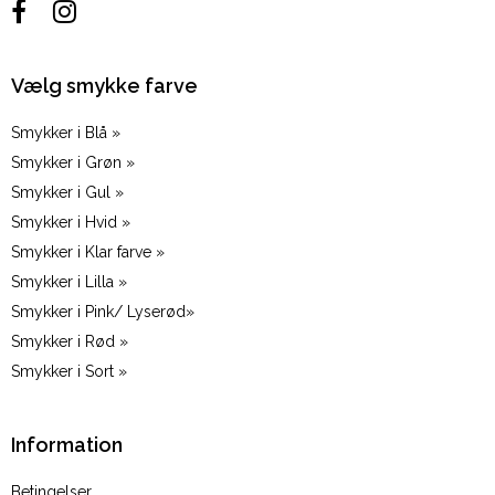
Vælg smykke farve
Smykker i Blå »
Smykker i Grøn »
Smykker i Gul »
Smykker i Hvid »
Smykker i Klar farve »
Smykker i Lilla »
Smykker i Pink/ Lyserød»
Smykker i Rød »
Smykker i Sort »
Information
Betingelser