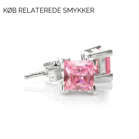
KØB RELATEREDE SMYKKER