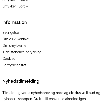
Smykker i Sort »
Information
Betingelser
Om os / Kontakt
Om smykkerne
Ædelstenenes betydning
Cookies
Fortrydelsesret
Nyhedstilmelding
Tilmeld dig vores nyhedsbrev og modtag eksklusive tilbud og
nyheder i shoppen. Du kan til enhver tid afmelde igen.